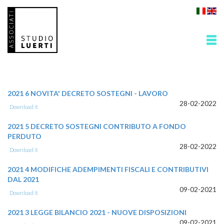
2021 6 NOVITA' DECRETO SOSTEGNI - LAVORO
28-02-2022
Download it
2021 5 DECRETO SOSTEGNI CONTRIBUTO A FONDO
PERDUTO
28-02-2022
Download it
2021 4 MODIFICHE ADEMPIMENTI FISCALI E CONTRIBUTIVI
DAL 2021
09-02-2021
Download it
2021 3 LEGGE BILANCIO 2021 - NUOVE DISPOSIZIONI
09-02-2021